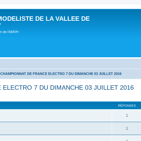
MODELISTE DE LA VALLEE DE
T
um de l'AMVH
CHAMPIONNAT DE FRANCE ELECTRO 7 DU DIMANCHE 03 JUILLET 2016
ELECTRO 7 DU DIMANCHE 03 JUILLET 2016
RÉPONSES
1
1