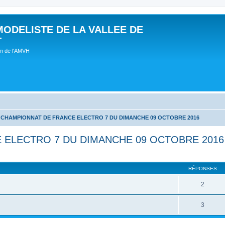
MODELISTE DE LA VALLEE DE
T
um de l'AMVH
CHAMPIONNAT DE FRANCE ELECTRO 7 DU DIMANCHE 09 OCTOBRE 2016
ELECTRO 7 DU DIMANCHE 09 OCTOBRE 2016
RÉPONSES
2
3