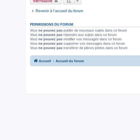
Verrouillé
Revenir à l’accueil du forum
PERMISSIONS DU FORUM
Vous
ne pouvez pas
publier de nouveaux sujets dans ce forum
Vous
ne pouvez pas
répondre aux sujets dans ce forum
Vous
ne pouvez pas
modifier vos messages dans ce forum
Vous
ne pouvez pas
supprimer vos messages dans ce forum
Vous
ne pouvez pas
transférer de pièces jointes dans ce forum
Accueil
Accueil du forum