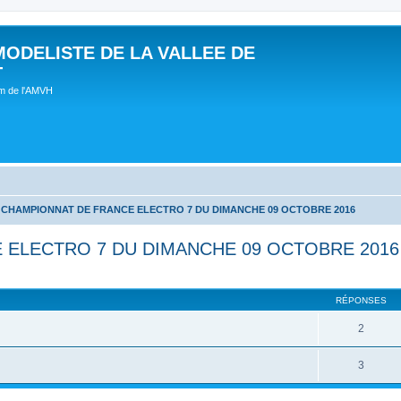
MODELISTE DE LA VALLEE DE
T
um de l'AMVH
CHAMPIONNAT DE FRANCE ELECTRO 7 DU DIMANCHE 09 OCTOBRE 2016
ELECTRO 7 DU DIMANCHE 09 OCTOBRE 2016
RÉPONSES
2
3