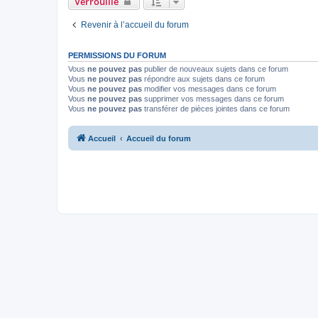
Verrouillé
Revenir à l’accueil du forum
PERMISSIONS DU FORUM
Vous
ne pouvez pas
publier de nouveaux sujets dans ce forum
Vous
ne pouvez pas
répondre aux sujets dans ce forum
Vous
ne pouvez pas
modifier vos messages dans ce forum
Vous
ne pouvez pas
supprimer vos messages dans ce forum
Vous
ne pouvez pas
transférer de pièces jointes dans ce forum
Accueil
Accueil du forum