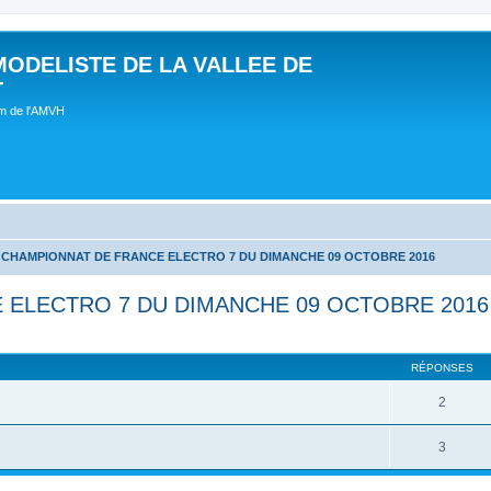
MODELISTE DE LA VALLEE DE
T
um de l'AMVH
CHAMPIONNAT DE FRANCE ELECTRO 7 DU DIMANCHE 09 OCTOBRE 2016
ELECTRO 7 DU DIMANCHE 09 OCTOBRE 2016
RÉPONSES
2
3