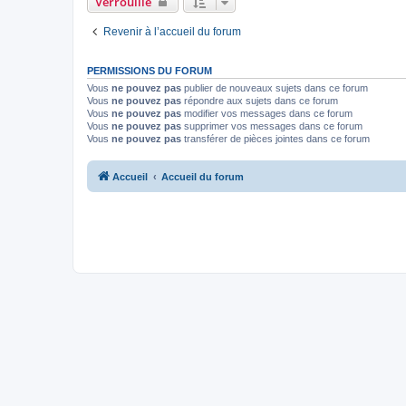
Verrouillé
Revenir à l’accueil du forum
PERMISSIONS DU FORUM
Vous
ne pouvez pas
publier de nouveaux sujets dans ce forum
Vous
ne pouvez pas
répondre aux sujets dans ce forum
Vous
ne pouvez pas
modifier vos messages dans ce forum
Vous
ne pouvez pas
supprimer vos messages dans ce forum
Vous
ne pouvez pas
transférer de pièces jointes dans ce forum
Accueil
Accueil du forum