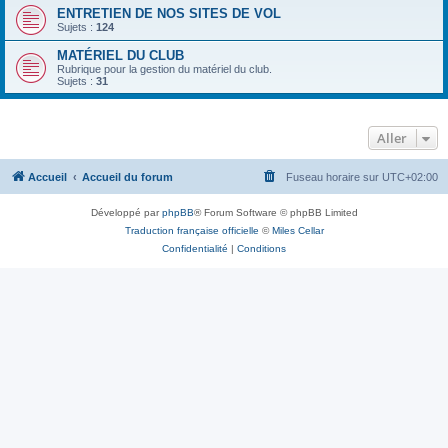
ENTRETIEN DE NOS SITES DE VOL
Sujets :
124
MATÉRIEL DU CLUB
Rubrique pour la gestion du matériel du club.
Sujets :
31
Aller
Accueil
Accueil du forum
Fuseau horaire sur
UTC+02:00
Développé par
phpBB
® Forum Software © phpBB Limited
Traduction française officielle
©
Miles Cellar
Confidentialité
|
Conditions