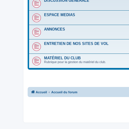
DISCUSSION GENERALE
ESPACE MEDIAS
ANNONCES
ENTRETIEN DE NOS SITES DE VOL
MATÉRIEL DU CLUB
Rubrique pour la gestion du matériel du club.
Accueil
Accueil du forum