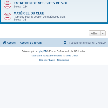
ENTRETIEN DE NOS SITES DE VOL
Sujets :
124
MATÉRIEL DU CLUB
Rubrique pour la gestion du matériel du club.
Sujets :
31
Aller
Accueil
Accueil du forum
Fuseau horaire sur
UTC+02:00
Développé par
phpBB
® Forum Software © phpBB Limited
Traduction française officielle
©
Miles Cellar
Confidentialité
|
Conditions