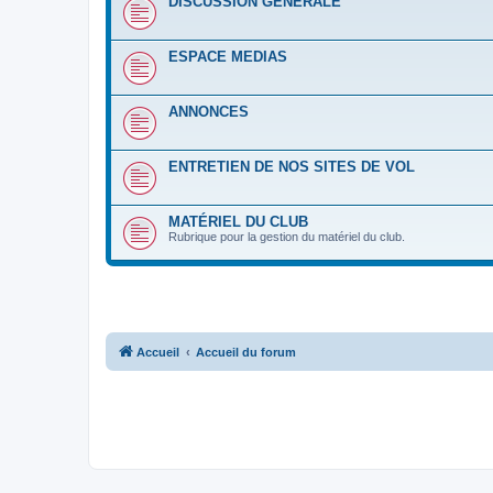
DISCUSSION GENERALE
ESPACE MEDIAS
ANNONCES
ENTRETIEN DE NOS SITES DE VOL
MATÉRIEL DU CLUB
Rubrique pour la gestion du matériel du club.
Accueil
Accueil du forum