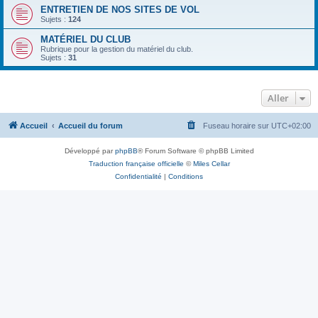
ENTRETIEN DE NOS SITES DE VOL
Sujets :
124
MATÉRIEL DU CLUB
Rubrique pour la gestion du matériel du club.
Sujets :
31
Aller
Accueil
Accueil du forum
Fuseau horaire sur
UTC+02:00
Développé par
phpBB
® Forum Software © phpBB Limited
Traduction française officielle
©
Miles Cellar
Confidentialité
|
Conditions