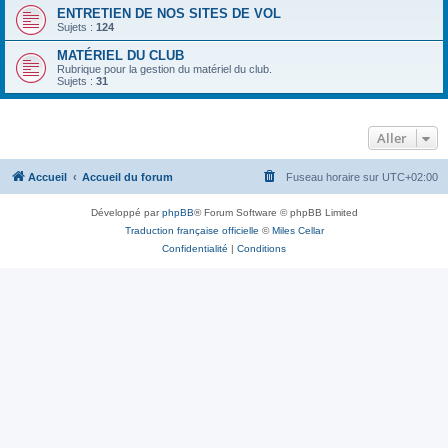
ENTRETIEN DE NOS SITES DE VOL
Sujets :
124
MATÉRIEL DU CLUB
Rubrique pour la gestion du matériel du club.
Sujets :
31
Aller
Accueil
Accueil du forum
Fuseau horaire sur
UTC+02:00
Développé par
phpBB
® Forum Software © phpBB Limited
Traduction française officielle
©
Miles Cellar
Confidentialité
|
Conditions