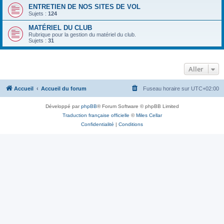
ENTRETIEN DE NOS SITES DE VOL
Sujets :
124
MATÉRIEL DU CLUB
Rubrique pour la gestion du matériel du club.
Sujets :
31
Aller
Accueil
Accueil du forum
Fuseau horaire sur
UTC+02:00
Développé par
phpBB
® Forum Software © phpBB Limited
Traduction française officielle
©
Miles Cellar
Confidentialité
|
Conditions