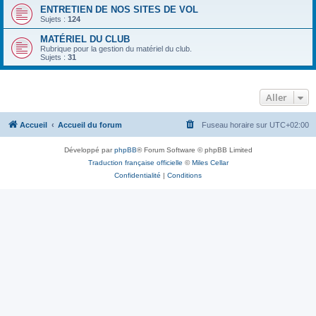
ENTRETIEN DE NOS SITES DE VOL
Sujets :
124
MATÉRIEL DU CLUB
Rubrique pour la gestion du matériel du club.
Sujets :
31
Aller
Accueil
Accueil du forum
Fuseau horaire sur
UTC+02:00
Développé par
phpBB
® Forum Software © phpBB Limited
Traduction française officielle
©
Miles Cellar
Confidentialité
|
Conditions