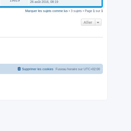
19829
26 août 2016, 08:19
Marquer les sujets comme lus
• 3 sujets • Page
1
sur
1
Aller
Supprimer les cookies
Fuseau horaire sur
UTC+02:00