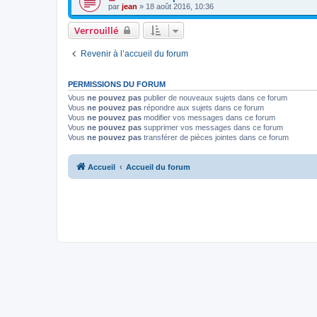
par
jean
» 18 août 2016, 10:36
Verrouillé
Revenir à l’accueil du forum
PERMISSIONS DU FORUM
Vous
ne pouvez pas
publier de nouveaux sujets dans ce forum
Vous
ne pouvez pas
répondre aux sujets dans ce forum
Vous
ne pouvez pas
modifier vos messages dans ce forum
Vous
ne pouvez pas
supprimer vos messages dans ce forum
Vous
ne pouvez pas
transférer de pièces jointes dans ce forum
Accueil
Accueil du forum