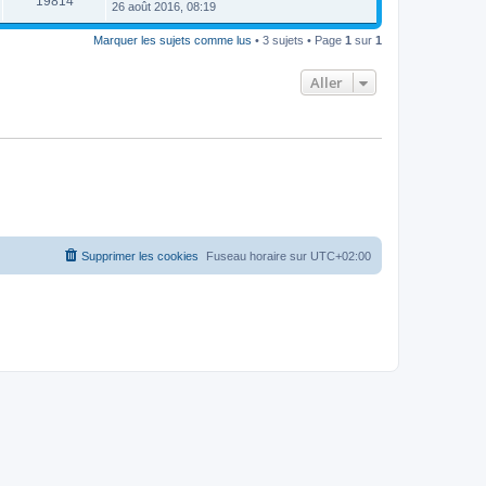
19814
26 août 2016, 08:19
Marquer les sujets comme lus
• 3 sujets • Page
1
sur
1
Aller
Supprimer les cookies
Fuseau horaire sur
UTC+02:00