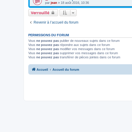
par
jean
» 18 août 2016, 10:36
Verrouillé
Revenir à l’accueil du forum
PERMISSIONS DU FORUM
Vous
ne pouvez pas
publier de nouveaux sujets dans ce forum
Vous
ne pouvez pas
répondre aux sujets dans ce forum
Vous
ne pouvez pas
modifier vos messages dans ce forum
Vous
ne pouvez pas
supprimer vos messages dans ce forum
Vous
ne pouvez pas
transférer de pièces jointes dans ce forum
Accueil
Accueil du forum