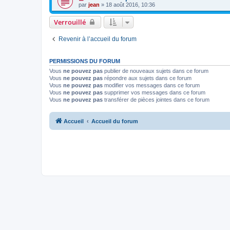
par
jean
» 18 août 2016, 10:36
Verrouillé
Revenir à l’accueil du forum
PERMISSIONS DU FORUM
Vous
ne pouvez pas
publier de nouveaux sujets dans ce forum
Vous
ne pouvez pas
répondre aux sujets dans ce forum
Vous
ne pouvez pas
modifier vos messages dans ce forum
Vous
ne pouvez pas
supprimer vos messages dans ce forum
Vous
ne pouvez pas
transférer de pièces jointes dans ce forum
Accueil
Accueil du forum