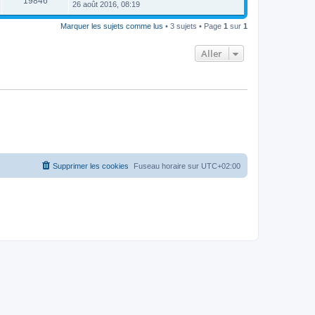
19846
26 août 2016, 08:19
Marquer les sujets comme lus
• 3 sujets • Page
1
sur
1
Aller
Supprimer les cookies
Fuseau horaire sur
UTC+02:00