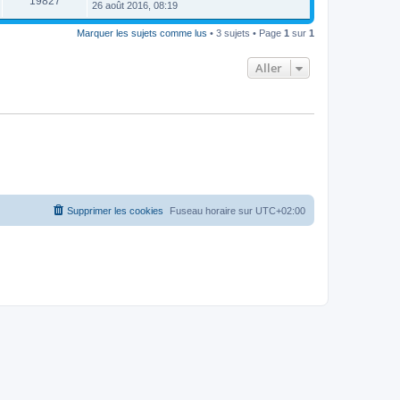
19827
26 août 2016, 08:19
Marquer les sujets comme lus
• 3 sujets • Page
1
sur
1
Aller
Supprimer les cookies
Fuseau horaire sur
UTC+02:00