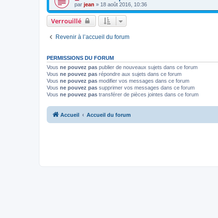
par
jean
» 18 août 2016, 10:36
Verrouillé
Revenir à l’accueil du forum
PERMISSIONS DU FORUM
Vous
ne pouvez pas
publier de nouveaux sujets dans ce forum
Vous
ne pouvez pas
répondre aux sujets dans ce forum
Vous
ne pouvez pas
modifier vos messages dans ce forum
Vous
ne pouvez pas
supprimer vos messages dans ce forum
Vous
ne pouvez pas
transférer de pièces jointes dans ce forum
Accueil
Accueil du forum