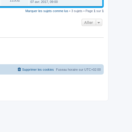
11352
07 avr. 2017, 09:00
Marquer les sujets comme lus
• 3 sujets • Page
1
sur
1
Aller
Supprimer les cookies
Fuseau horaire sur
UTC+02:00