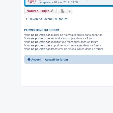
par
gaurat
» 07 avr. 2017, 09:00
Nouveau sujet
Revenir à l’accueil du forum
PERMISSIONS DU FORUM
Vous
ne pouvez pas
publier de nouveaux sujets dans ce forum
Vous
ne pouvez pas
répondre aux sujets dans ce forum
Vous
ne pouvez pas
modifier vos messages dans ce forum
Vous
ne pouvez pas
supprimer vos messages dans ce forum
Vous
ne pouvez pas
transférer de pièces jointes dans ce forum
Accueil
Accueil du forum