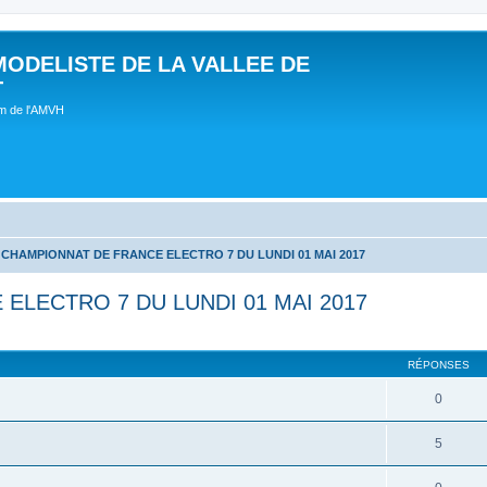
MODELISTE DE LA VALLEE DE
T
um de l'AMVH
CHAMPIONNAT DE FRANCE ELECTRO 7 DU LUNDI 01 MAI 2017
LECTRO 7 DU LUNDI 01 MAI 2017
RÉPONSES
0
5