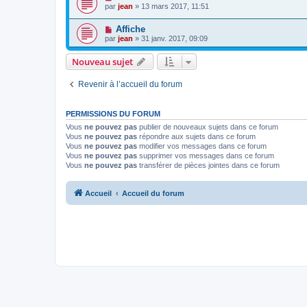
par
jean
» 13 mars 2017, 11:51
Affiche
par
jean
» 31 janv. 2017, 09:09
Nouveau sujet
Revenir à l’accueil du forum
PERMISSIONS DU FORUM
Vous
ne pouvez pas
publier de nouveaux sujets dans ce forum
Vous
ne pouvez pas
répondre aux sujets dans ce forum
Vous
ne pouvez pas
modifier vos messages dans ce forum
Vous
ne pouvez pas
supprimer vos messages dans ce forum
Vous
ne pouvez pas
transférer de pièces jointes dans ce forum
Accueil
Accueil du forum