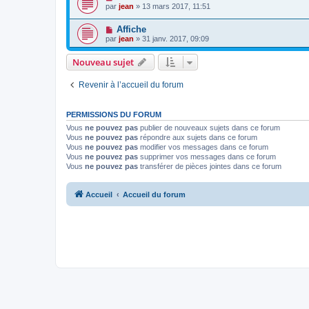
par
jean
» 13 mars 2017, 11:51
Affiche
par
jean
» 31 janv. 2017, 09:09
Nouveau sujet
Revenir à l’accueil du forum
PERMISSIONS DU FORUM
Vous
ne pouvez pas
publier de nouveaux sujets dans ce forum
Vous
ne pouvez pas
répondre aux sujets dans ce forum
Vous
ne pouvez pas
modifier vos messages dans ce forum
Vous
ne pouvez pas
supprimer vos messages dans ce forum
Vous
ne pouvez pas
transférer de pièces jointes dans ce forum
Accueil
Accueil du forum