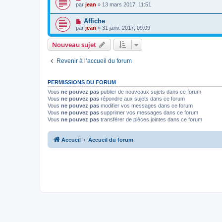
par
jean
» 13 mars 2017, 11:51
Affiche
par
jean
» 31 janv. 2017, 09:09
Nouveau sujet
Revenir à l’accueil du forum
PERMISSIONS DU FORUM
Vous
ne pouvez pas
publier de nouveaux sujets dans ce forum
Vous
ne pouvez pas
répondre aux sujets dans ce forum
Vous
ne pouvez pas
modifier vos messages dans ce forum
Vous
ne pouvez pas
supprimer vos messages dans ce forum
Vous
ne pouvez pas
transférer de pièces jointes dans ce forum
Accueil
Accueil du forum