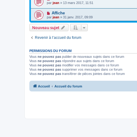
par
jean
» 13 mars 2017, 11:51
Affiche
par
jean
» 31 janv. 2017, 09:09
Nouveau sujet
Revenir à l’accueil du forum
PERMISSIONS DU FORUM
Vous
ne pouvez pas
publier de nouveaux sujets dans ce forum
Vous
ne pouvez pas
répondre aux sujets dans ce forum
Vous
ne pouvez pas
modifier vos messages dans ce forum
Vous
ne pouvez pas
supprimer vos messages dans ce forum
Vous
ne pouvez pas
transférer de pièces jointes dans ce forum
Accueil
Accueil du forum