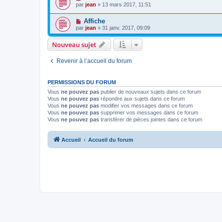
par
jean
» 13 mars 2017, 11:51
Affiche
par
jean
» 31 janv. 2017, 09:09
Nouveau sujet
Revenir à l’accueil du forum
PERMISSIONS DU FORUM
Vous
ne pouvez pas
publier de nouveaux sujets dans ce forum
Vous
ne pouvez pas
répondre aux sujets dans ce forum
Vous
ne pouvez pas
modifier vos messages dans ce forum
Vous
ne pouvez pas
supprimer vos messages dans ce forum
Vous
ne pouvez pas
transférer de pièces jointes dans ce forum
Accueil
Accueil du forum