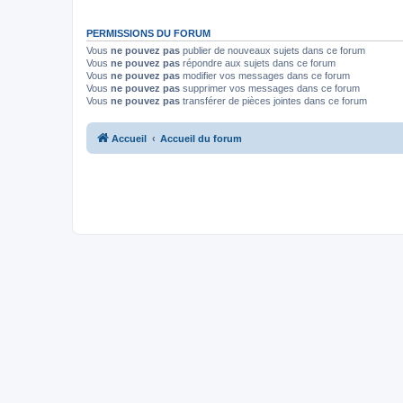
PERMISSIONS DU FORUM
Vous
ne pouvez pas
publier de nouveaux sujets dans ce forum
Vous
ne pouvez pas
répondre aux sujets dans ce forum
Vous
ne pouvez pas
modifier vos messages dans ce forum
Vous
ne pouvez pas
supprimer vos messages dans ce forum
Vous
ne pouvez pas
transférer de pièces jointes dans ce forum
Accueil
Accueil du forum