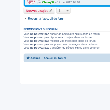
par
Chamy34
» 17 mai 2017, 09:10
Nouveau sujet
Revenir à l’accueil du forum
PERMISSIONS DU FORUM
Vous
ne pouvez pas
publier de nouveaux sujets dans ce forum
Vous
ne pouvez pas
répondre aux sujets dans ce forum
Vous
ne pouvez pas
modifier vos messages dans ce forum
Vous
ne pouvez pas
supprimer vos messages dans ce forum
Vous
ne pouvez pas
transférer de pièces jointes dans ce forum
Accueil
Accueil du forum