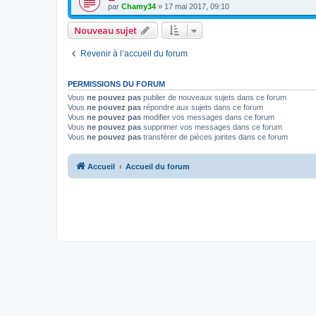
par
Chamy34
» 17 mai 2017, 09:10
Nouveau sujet
Revenir à l’accueil du forum
PERMISSIONS DU FORUM
Vous
ne pouvez pas
publier de nouveaux sujets dans ce forum
Vous
ne pouvez pas
répondre aux sujets dans ce forum
Vous
ne pouvez pas
modifier vos messages dans ce forum
Vous
ne pouvez pas
supprimer vos messages dans ce forum
Vous
ne pouvez pas
transférer de pièces jointes dans ce forum
Accueil
Accueil du forum