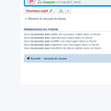
par
Chamy34
» 17 mai 2017, 09:10
Nouveau sujet
Revenir à l’accueil du forum
PERMISSIONS DU FORUM
Vous
ne pouvez pas
publier de nouveaux sujets dans ce forum
Vous
ne pouvez pas
répondre aux sujets dans ce forum
Vous
ne pouvez pas
modifier vos messages dans ce forum
Vous
ne pouvez pas
supprimer vos messages dans ce forum
Vous
ne pouvez pas
transférer de pièces jointes dans ce forum
Accueil
Accueil du forum