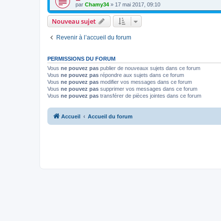
par
Chamy34
» 17 mai 2017, 09:10
Nouveau sujet
Revenir à l’accueil du forum
PERMISSIONS DU FORUM
Vous
ne pouvez pas
publier de nouveaux sujets dans ce forum
Vous
ne pouvez pas
répondre aux sujets dans ce forum
Vous
ne pouvez pas
modifier vos messages dans ce forum
Vous
ne pouvez pas
supprimer vos messages dans ce forum
Vous
ne pouvez pas
transférer de pièces jointes dans ce forum
Accueil
Accueil du forum