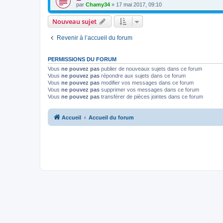
par
Chamy34
» 17 mai 2017, 09:10
Nouveau sujet
Revenir à l’accueil du forum
PERMISSIONS DU FORUM
Vous
ne pouvez pas
publier de nouveaux sujets dans ce forum
Vous
ne pouvez pas
répondre aux sujets dans ce forum
Vous
ne pouvez pas
modifier vos messages dans ce forum
Vous
ne pouvez pas
supprimer vos messages dans ce forum
Vous
ne pouvez pas
transférer de pièces jointes dans ce forum
Accueil
Accueil du forum