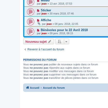
Météo
par
jean
» 13 avr. 2018, 07:53
Sticker
par
jean
» 30 mars 2018, 07:46
Affiche
par
jean
» 08 janv. 2018, 22:05
Bénévoles pour le 22 Avril 2018
par
jean
» 09 janv. 2018, 08:15
Nouveau sujet
Revenir à l’accueil du forum
PERMISSIONS DU FORUM
Vous
ne pouvez pas
publier de nouveaux sujets dans ce forum
Vous
ne pouvez pas
répondre aux sujets dans ce forum
Vous
ne pouvez pas
modifier vos messages dans ce forum
Vous
ne pouvez pas
supprimer vos messages dans ce forum
Vous
ne pouvez pas
transférer de pièces jointes dans ce forum
Accueil
Accueil du forum