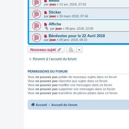
Météo
par
jean
» 13 avr. 2018, 07:53
Sticker
par
jean
» 30 mars 2018, 07:46
Affiche
par
jean
» 08 janv. 2018, 22:05
Bénévoles pour le 22 Avril 2018
par
jean
» 09 janv. 2018, 08:15
Nouveau sujet
Revenir à l’accueil du forum
PERMISSIONS DU FORUM
Vous
ne pouvez pas
publier de nouveaux sujets dans ce forum
Vous
ne pouvez pas
répondre aux sujets dans ce forum
Vous
ne pouvez pas
modifier vos messages dans ce forum
Vous
ne pouvez pas
supprimer vos messages dans ce forum
Vous
ne pouvez pas
transférer de pièces jointes dans ce forum
Accueil
Accueil du forum