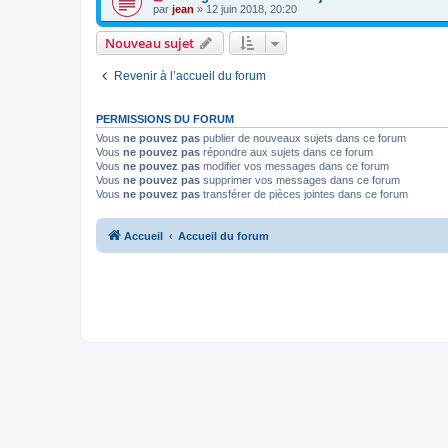
par
jean
» 12 juin 2018, 20:20
Nouveau sujet
Revenir à l’accueil du forum
PERMISSIONS DU FORUM
Vous
ne pouvez pas
publier de nouveaux sujets dans ce forum
Vous
ne pouvez pas
répondre aux sujets dans ce forum
Vous
ne pouvez pas
modifier vos messages dans ce forum
Vous
ne pouvez pas
supprimer vos messages dans ce forum
Vous
ne pouvez pas
transférer de pièces jointes dans ce forum
Accueil
Accueil du forum