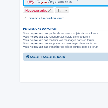
par
jean
» 12 juin 2018, 20:20
Nouveau sujet
Revenir à l’accueil du forum
PERMISSIONS DU FORUM
Vous
ne pouvez pas
publier de nouveaux sujets dans ce forum
Vous
ne pouvez pas
répondre aux sujets dans ce forum
Vous
ne pouvez pas
modifier vos messages dans ce forum
Vous
ne pouvez pas
supprimer vos messages dans ce forum
Vous
ne pouvez pas
transférer de pièces jointes dans ce forum
Accueil
Accueil du forum