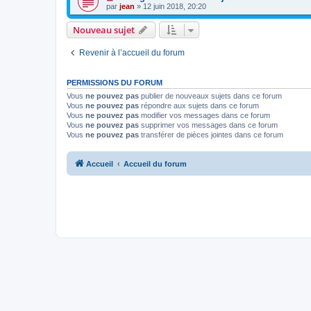
par
jean
» 12 juin 2018, 20:20
Nouveau sujet
Revenir à l’accueil du forum
PERMISSIONS DU FORUM
Vous
ne pouvez pas
publier de nouveaux sujets dans ce forum
Vous
ne pouvez pas
répondre aux sujets dans ce forum
Vous
ne pouvez pas
modifier vos messages dans ce forum
Vous
ne pouvez pas
supprimer vos messages dans ce forum
Vous
ne pouvez pas
transférer de pièces jointes dans ce forum
Accueil
Accueil du forum