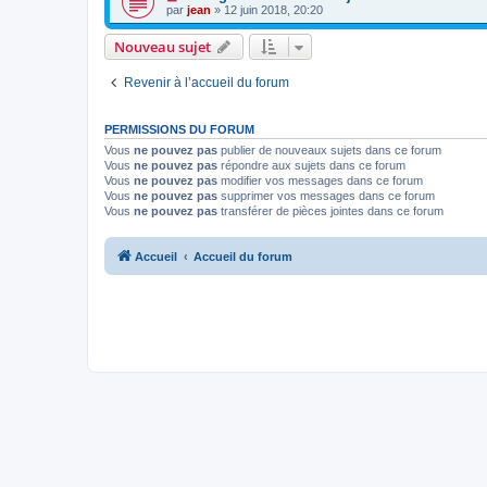
par
jean
» 12 juin 2018, 20:20
Nouveau sujet
Revenir à l’accueil du forum
PERMISSIONS DU FORUM
Vous
ne pouvez pas
publier de nouveaux sujets dans ce forum
Vous
ne pouvez pas
répondre aux sujets dans ce forum
Vous
ne pouvez pas
modifier vos messages dans ce forum
Vous
ne pouvez pas
supprimer vos messages dans ce forum
Vous
ne pouvez pas
transférer de pièces jointes dans ce forum
Accueil
Accueil du forum