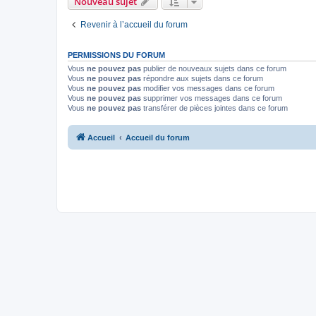
Nouveau sujet
Revenir à l’accueil du forum
PERMISSIONS DU FORUM
Vous
ne pouvez pas
publier de nouveaux sujets dans ce forum
Vous
ne pouvez pas
répondre aux sujets dans ce forum
Vous
ne pouvez pas
modifier vos messages dans ce forum
Vous
ne pouvez pas
supprimer vos messages dans ce forum
Vous
ne pouvez pas
transférer de pièces jointes dans ce forum
Accueil
Accueil du forum