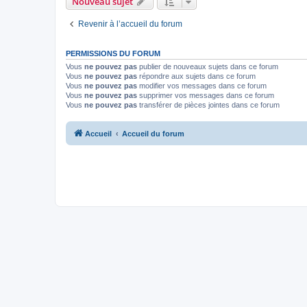
Nouveau sujet
Revenir à l’accueil du forum
PERMISSIONS DU FORUM
Vous
ne pouvez pas
publier de nouveaux sujets dans ce forum
Vous
ne pouvez pas
répondre aux sujets dans ce forum
Vous
ne pouvez pas
modifier vos messages dans ce forum
Vous
ne pouvez pas
supprimer vos messages dans ce forum
Vous
ne pouvez pas
transférer de pièces jointes dans ce forum
Accueil
Accueil du forum