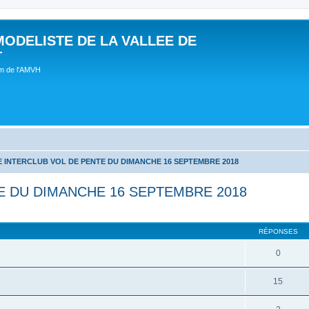
MODELISTE DE LA VALLEE DE
T
um de l'AMVH
 INTERCLUB VOL DE PENTE DU DIMANCHE 16 SEPTEMBRE 2018
E DU DIMANCHE 16 SEPTEMBRE 2018
RÉPONSES
0
15