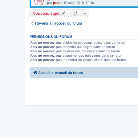
par
jean
» 10 sept. 2018, 10:40
Nouveau sujet
Revenir à l’accueil du forum
PERMISSIONS DU FORUM
Vous
ne pouvez pas
publier de nouveaux sujets dans ce forum
Vous
ne pouvez pas
répondre aux sujets dans ce forum
Vous
ne pouvez pas
modifier vos messages dans ce forum
Vous
ne pouvez pas
supprimer vos messages dans ce forum
Vous
ne pouvez pas
transférer de pièces jointes dans ce forum
Accueil
Accueil du forum