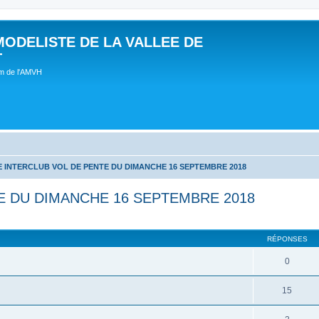
MODELISTE DE LA VALLEE DE
T
um de l'AMVH
 INTERCLUB VOL DE PENTE DU DIMANCHE 16 SEPTEMBRE 2018
E DU DIMANCHE 16 SEPTEMBRE 2018
RÉPONSES
0
15