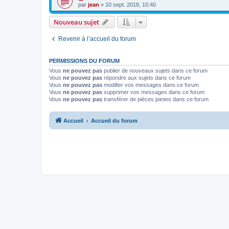
par
jean
» 10 sept. 2018, 10:40
Nouveau sujet
Revenir à l’accueil du forum
PERMISSIONS DU FORUM
Vous
ne pouvez pas
publier de nouveaux sujets dans ce forum
Vous
ne pouvez pas
répondre aux sujets dans ce forum
Vous
ne pouvez pas
modifier vos messages dans ce forum
Vous
ne pouvez pas
supprimer vos messages dans ce forum
Vous
ne pouvez pas
transférer de pièces jointes dans ce forum
Accueil
Accueil du forum