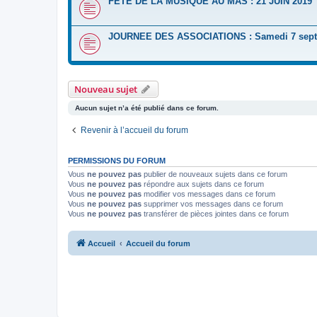
FETE DE LA MUSIQUE AU MAS : 21 JUIN 2019
JOURNEE DES ASSOCIATIONS : Samedi 7 sept
Nouveau sujet
Aucun sujet n’a été publié dans ce forum.
Revenir à l’accueil du forum
PERMISSIONS DU FORUM
Vous
ne pouvez pas
publier de nouveaux sujets dans ce forum
Vous
ne pouvez pas
répondre aux sujets dans ce forum
Vous
ne pouvez pas
modifier vos messages dans ce forum
Vous
ne pouvez pas
supprimer vos messages dans ce forum
Vous
ne pouvez pas
transférer de pièces jointes dans ce forum
Accueil
Accueil du forum