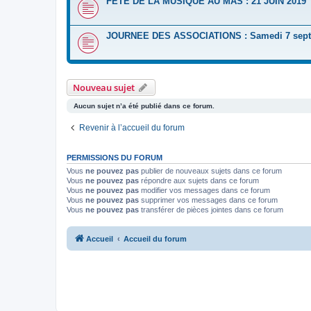
FETE DE LA MUSIQUE AU MAS : 21 JUIN 2019
JOURNEE DES ASSOCIATIONS : Samedi 7 sept
Nouveau sujet
Aucun sujet n’a été publié dans ce forum.
Revenir à l’accueil du forum
PERMISSIONS DU FORUM
Vous
ne pouvez pas
publier de nouveaux sujets dans ce forum
Vous
ne pouvez pas
répondre aux sujets dans ce forum
Vous
ne pouvez pas
modifier vos messages dans ce forum
Vous
ne pouvez pas
supprimer vos messages dans ce forum
Vous
ne pouvez pas
transférer de pièces jointes dans ce forum
Accueil
Accueil du forum