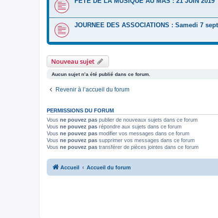
FETE DE LA MUSIQUE AU MAS : 21 JUIN 2019
JOURNEE DES ASSOCIATIONS : Samedi 7 sept
Nouveau sujet
Aucun sujet n’a été publié dans ce forum.
Revenir à l’accueil du forum
PERMISSIONS DU FORUM
Vous
ne pouvez pas
publier de nouveaux sujets dans ce forum
Vous
ne pouvez pas
répondre aux sujets dans ce forum
Vous
ne pouvez pas
modifier vos messages dans ce forum
Vous
ne pouvez pas
supprimer vos messages dans ce forum
Vous
ne pouvez pas
transférer de pièces jointes dans ce forum
Accueil
Accueil du forum