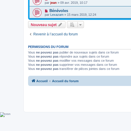
par
jean
» 09 avr. 2019, 10:17
Bénévoles
par
Lexazam
» 15 mars 2019, 12:24
Nouveau sujet
Revenir à l’accueil du forum
PERMISSIONS DU FORUM
Vous
ne pouvez pas
publier de nouveaux sujets dans ce forum
Vous
ne pouvez pas
répondre aux sujets dans ce forum
Vous
ne pouvez pas
modifier vos messages dans ce forum
Vous
ne pouvez pas
supprimer vos messages dans ce forum
Vous
ne pouvez pas
transférer de pièces jointes dans ce forum
Accueil
Accueil du forum