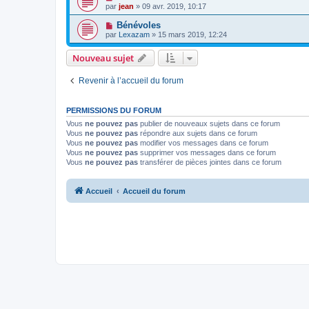
par
jean
» 09 avr. 2019, 10:17
Bénévoles
par
Lexazam
» 15 mars 2019, 12:24
Nouveau sujet
Revenir à l’accueil du forum
PERMISSIONS DU FORUM
Vous
ne pouvez pas
publier de nouveaux sujets dans ce forum
Vous
ne pouvez pas
répondre aux sujets dans ce forum
Vous
ne pouvez pas
modifier vos messages dans ce forum
Vous
ne pouvez pas
supprimer vos messages dans ce forum
Vous
ne pouvez pas
transférer de pièces jointes dans ce forum
Accueil
Accueil du forum