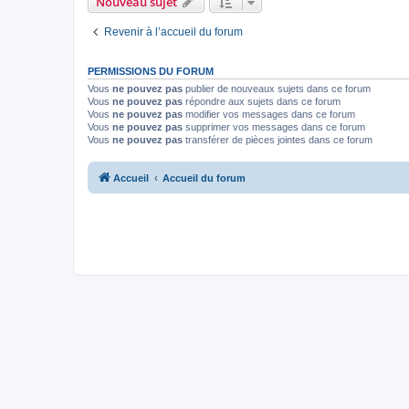
Nouveau sujet
Revenir à l’accueil du forum
PERMISSIONS DU FORUM
Vous
ne pouvez pas
publier de nouveaux sujets dans ce forum
Vous
ne pouvez pas
répondre aux sujets dans ce forum
Vous
ne pouvez pas
modifier vos messages dans ce forum
Vous
ne pouvez pas
supprimer vos messages dans ce forum
Vous
ne pouvez pas
transférer de pièces jointes dans ce forum
Accueil
Accueil du forum