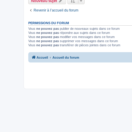
Nouveau sujet
Revenir à l’accueil du forum
PERMISSIONS DU FORUM
Vous
ne pouvez pas
publier de nouveaux sujets dans ce forum
Vous
ne pouvez pas
répondre aux sujets dans ce forum
Vous
ne pouvez pas
modifier vos messages dans ce forum
Vous
ne pouvez pas
supprimer vos messages dans ce forum
Vous
ne pouvez pas
transférer de pièces jointes dans ce forum
Accueil
Accueil du forum