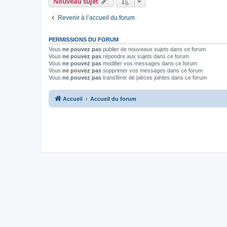
Nouveau sujet
Revenir à l’accueil du forum
PERMISSIONS DU FORUM
Vous
ne pouvez pas
publier de nouveaux sujets dans ce forum
Vous
ne pouvez pas
répondre aux sujets dans ce forum
Vous
ne pouvez pas
modifier vos messages dans ce forum
Vous
ne pouvez pas
supprimer vos messages dans ce forum
Vous
ne pouvez pas
transférer de pièces jointes dans ce forum
Accueil
Accueil du forum