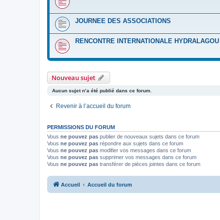
JOURNEE DES ASSOCIATIONS
RENCONTRE INTERNATIONALE HYDRALAGOU :
Nouveau sujet
Aucun sujet n’a été publié dans ce forum.
Revenir à l’accueil du forum
PERMISSIONS DU FORUM
Vous
ne pouvez pas
publier de nouveaux sujets dans ce forum
Vous
ne pouvez pas
répondre aux sujets dans ce forum
Vous
ne pouvez pas
modifier vos messages dans ce forum
Vous
ne pouvez pas
supprimer vos messages dans ce forum
Vous
ne pouvez pas
transférer de pièces jointes dans ce forum
Accueil
Accueil du forum