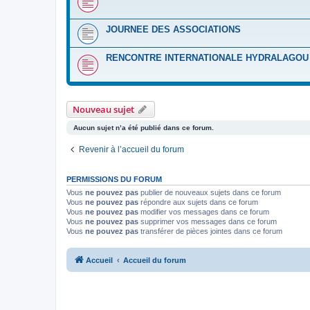
JOURNEE DES ASSOCIATIONS
RENCONTRE INTERNATIONALE HYDRALAGOU :
Nouveau sujet
Aucun sujet n’a été publié dans ce forum.
Revenir à l’accueil du forum
PERMISSIONS DU FORUM
Vous
ne pouvez pas
publier de nouveaux sujets dans ce forum
Vous
ne pouvez pas
répondre aux sujets dans ce forum
Vous
ne pouvez pas
modifier vos messages dans ce forum
Vous
ne pouvez pas
supprimer vos messages dans ce forum
Vous
ne pouvez pas
transférer de pièces jointes dans ce forum
Accueil
Accueil du forum