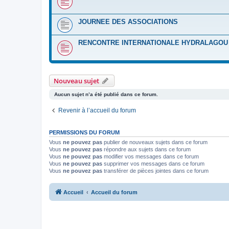
JOURNEE DES ASSOCIATIONS
RENCONTRE INTERNATIONALE HYDRALAGOU :
Nouveau sujet
Aucun sujet n’a été publié dans ce forum.
Revenir à l’accueil du forum
PERMISSIONS DU FORUM
Vous
ne pouvez pas
publier de nouveaux sujets dans ce forum
Vous
ne pouvez pas
répondre aux sujets dans ce forum
Vous
ne pouvez pas
modifier vos messages dans ce forum
Vous
ne pouvez pas
supprimer vos messages dans ce forum
Vous
ne pouvez pas
transférer de pièces jointes dans ce forum
Accueil
Accueil du forum