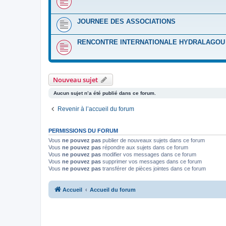
JOURNEE DES ASSOCIATIONS
RENCONTRE INTERNATIONALE HYDRALAGOU :
Nouveau sujet
Aucun sujet n’a été publié dans ce forum.
Revenir à l’accueil du forum
PERMISSIONS DU FORUM
Vous
ne pouvez pas
publier de nouveaux sujets dans ce forum
Vous
ne pouvez pas
répondre aux sujets dans ce forum
Vous
ne pouvez pas
modifier vos messages dans ce forum
Vous
ne pouvez pas
supprimer vos messages dans ce forum
Vous
ne pouvez pas
transférer de pièces jointes dans ce forum
Accueil
Accueil du forum